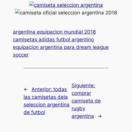
argentina equipacion mundial 2018
camisetas adidas futbol argentino
equipacion argentina para dream league
soccer
Siguiente:
←
Anterior:
todas
comprar
las camisetas dela
camiseta de
seleccion argentina
rugby
de futbol
argentina
→