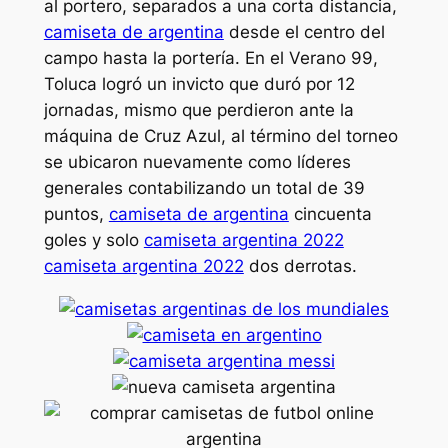
al portero, separados a una corta distancia,
camiseta de argentina
desde el centro del
campo hasta la portería. En el Verano 99,
Toluca logró un invicto que duró por 12
jornadas, mismo que perdieron ante la
máquina de Cruz Azul, al término del torneo
se ubicaron nuevamente como líderes
generales contabilizando un total de 39
puntos,
camiseta de argentina
cincuenta
goles y solo
camiseta argentina 2022
camiseta argentina 2022
dos derrotas.