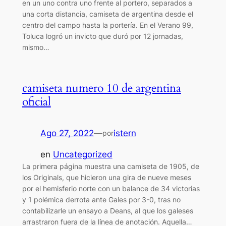
en un uno contra uno frente al portero, separados a
una corta distancia, camiseta de argentina desde el
centro del campo hasta la portería. En el Verano 99,
Toluca logró un invicto que duró por 12 jornadas,
mismo…
camiseta numero 10 de argentina
oficial
Ago 27, 2022
—
istern
por
en
Uncategorized
La primera página muestra una camiseta de 1905, de
los Originals, que hicieron una gira de nueve meses
por el hemisferio norte con un balance de 34 victorias
y 1 polémica derrota ante Gales por 3-0, tras no
contabilizarle un ensayo a Deans, al que los galeses
arrastraron fuera de la línea de anotación. Aquella…