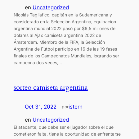
en
Uncategorized
Nicolás Tagliafico, capitán en la Sudamericana y
considerado en la Selección Argentina, equipacion
argentina mundial 2022 pasó por $6,5 millones de
dólares al Ajax camiseta argentina 2022 de
Ámsterdam. Miembro de la FIFA, la Selección
Argentina de Fútbol participó en 16 de las 19 fases
finales de los Campeonatos Mundiales, logrando ser
campeona dos veces,…
sorteo camiseta argentina
Oct 31, 2022
—
istern
por
en
Uncategorized
El atacante, que debe ser el jugador sobre el que
cometieron falta, tiene la oportunidad de enfrentarse