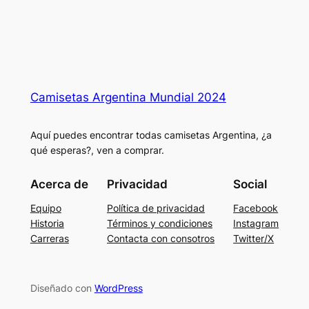
Camisetas Argentina Mundial 2024
Aquí puedes encontrar todas camisetas Argentina, ¿a
qué esperas?, ven a comprar.
Acerca de
Privacidad
Social
Equipo
Política de privacidad
Facebook
Historia
Términos y condiciones
Instagram
Carreras
Contacta con consotros
Twitter/X
Diseñado con
WordPress