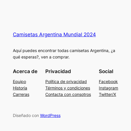
Camisetas Argentina Mundial 2024
Aquí puedes encontrar todas camisetas Argentina, ¿a
qué esperas?, ven a comprar.
Acerca de
Privacidad
Social
Equipo
Política de privacidad
Facebook
Historia
Términos y condiciones
Instagram
Carreras
Contacta con consotros
Twitter/X
Diseñado con
WordPress