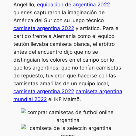
Angelillo,
equipacion de argentina 2022
quienes capturaron la imaginación de
América del Sur con su juego técnico
camiseta argentina 2022
y artístico. Para el
partido frente a Alemania como el equipo
teutón llevaba camiseta blanca, el arbitro
antes del encuentro dijo que no se
distinguían los colores en el campo por lo
que los argentinos, que no tenían camisetas
de repuesto, tuvieron que hacerse con las
camisetas amarillas de un equipo local,
camiseta argentina 2022
camiseta argentina
mundial 2022
el IKF Malmö.