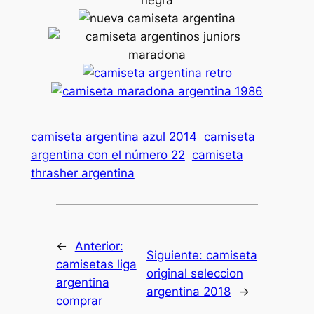
camiseta argentina azul 2014
camiseta
argentina con el número 22
camiseta
thrasher argentina
←
Anterior:
Siguiente:
camiseta
camisetas liga
original seleccion
argentina
argentina 2018
→
comprar