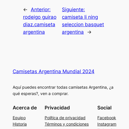
←
Anterior:
Siguiente:
rodeigo guirao
camiseta li ning
diaz.camiseta
seleccion basquet
argentina
argentina
→
Camisetas Argentina Mundial 2024
Aquí puedes encontrar todas camisetas Argentina, ¿a
qué esperas?, ven a comprar.
Acerca de
Privacidad
Social
Equipo
Política de privacidad
Facebook
Historia
Términos y condiciones
Instagram