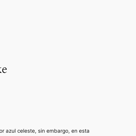
ke
or azul celeste, sin embargo, en esta