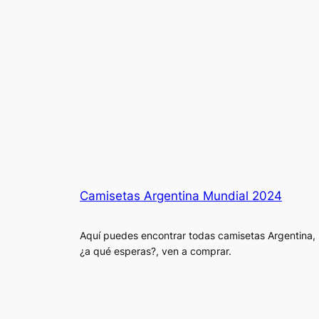
Camisetas Argentina Mundial 2024
Aquí puedes encontrar todas camisetas Argentina,
¿a qué esperas?, ven a comprar.