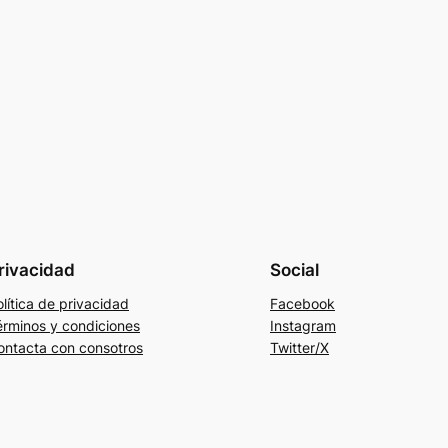
rivacidad
Social
lítica de privacidad
Facebook
érminos y condiciones
Instagram
ontacta con consotros
Twitter/X