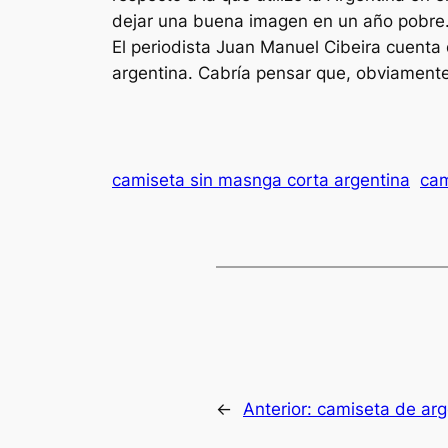
dejar una buena imagen en un año pobre. 
El periodista Juan Manuel Cibeira cuenta
argentina. Cabría pensar que, obviamente,
camiseta sin masnga corta argentina
cam
←
Anterior:
camiseta de arge