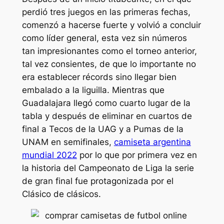
perdió tres juegos en las primeras fechas,
comenzó a hacerse fuerte y volvió a concluir
como líder general, esta vez sin números
tan impresionantes como el torneo anterior,
tal vez consientes, de que lo importante no
era establecer récords sino llegar bien
embalado a la liguilla. Mientras que
Guadalajara llegó como cuarto lugar de la
tabla y después de eliminar en cuartos de
final a Tecos de la UAG y a Pumas de la
UNAM en semifinales,
camiseta argentina
mundial 2022
por lo que por primera vez en
la historia del Campeonato de Liga la serie
de gran final fue protagonizada por el
Clásico de clásicos.