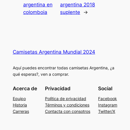
argentina en
argentina 2018
colomboia
suplente
→
Camisetas Argentina Mundial 2024
Aquí puedes encontrar todas camisetas Argentina, ¿a
qué esperas?, ven a comprar.
Acerca de
Privacidad
Social
Equipo
Política de privacidad
Facebook
Historia
Términos y condiciones
Instagram
Carreras
Contacta con consotros
Twitter/X