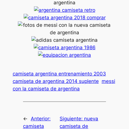
camiseta argentina entrenamiento 2003
camiseta de argentina 2014 suplente
messi
con la camiseta de argentina
←
Anterior:
Siguiente:
nueva
camiseta
camiseta de