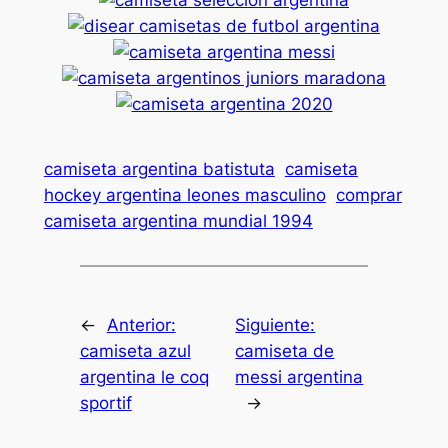
camiseta argentina batistuta
camiseta
hockey argentina leones masculino
comprar
camiseta argentina mundial 1994
←
Anterior:
Siguiente:
camiseta azul
camiseta de
argentina le coq
messi argentina
sportif
→