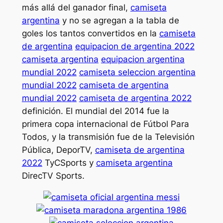
más allá del ganador final,
camiseta
argentina
y no se agregan a la tabla de
goles los tantos convertidos en la
camiseta
de argentina
equipacion de argentina 2022
camiseta argentina
equipacion argentina
mundial 2022
camiseta seleccion argentina
mundial 2022
camiseta de argentina
mundial 2022
camiseta de argentina 2022
definición. El mundial del 2014 fue la
primera copa internacional de Fútbol Para
Todos, y la transmisión fue de la Televisión
Pública, DeporTV,
camiseta de argentina
2022
TyCSports y
camiseta argentina
DirecTV Sports.