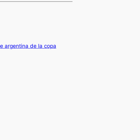
e argentina de la copa