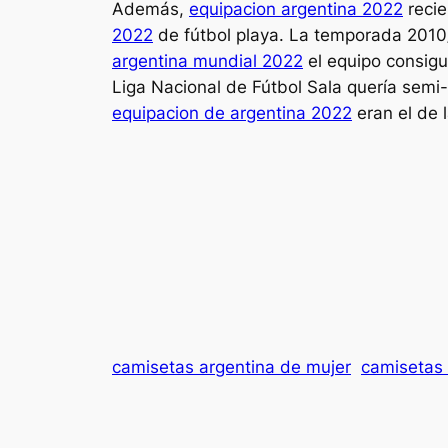
Además,
equipacion argentina 2022
recie
2022
de fútbol playa. La temporada 2010/1
argentina mundial 2022
el equipo consigu
Liga Nacional de Fútbol Sala quería semi
equipacion de argentina 2022
eran el de l
camisetas argentina de mujer
camisetas 