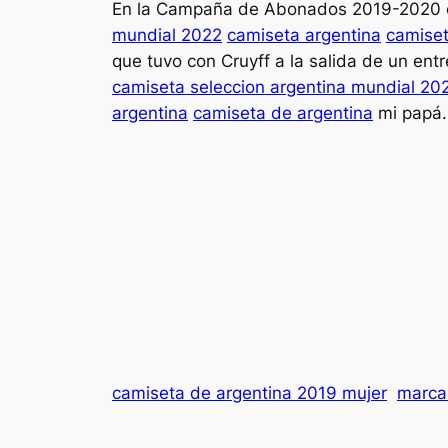
En la Campaña de Abonados 2019-2020 el
mundial 2022
camiseta argentina
camiset
que tuvo con Cruyff a la salida de un ent
camiseta seleccion argentina mundial 20
argentina
camiseta de argentina
mi papá.
camiseta de argentina 2019 mujer
marca