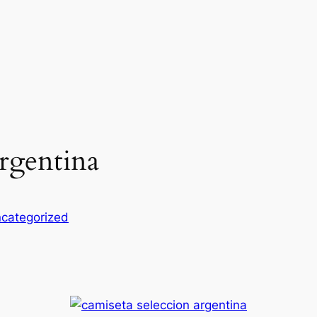
rgentina
categorized