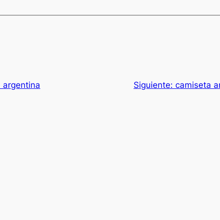
 argentina
Siguiente:
camiseta a