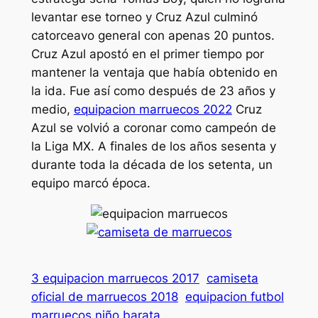
levantar ese torneo y Cruz Azul culminó
catorceavo general con apenas 20 puntos.
Cruz Azul apostó en el primer tiempo por
mantener la ventaja que había obtenido en
la ida. Fue así como después de 23 años y
medio,
equipacion marruecos 2022
Cruz
Azul se volvió a coronar como campeón de
la Liga MX. A finales de los años sesenta y
durante toda la década de los setenta, un
equipo marcó época.
3 equipacion marruecos 2017
camiseta
oficial de marruecos 2018
equipacion futbol
marruecos niño barata