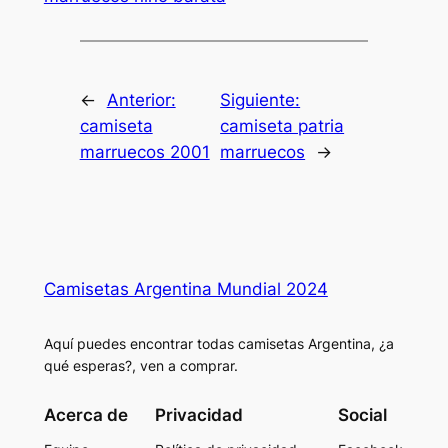
←
Anterior:
Siguiente:
camiseta
camiseta patria
marruecos 2001
marruecos
→
Camisetas Argentina Mundial 2024
Aquí puedes encontrar todas camisetas Argentina, ¿a
qué esperas?, ven a comprar.
Acerca de
Privacidad
Social