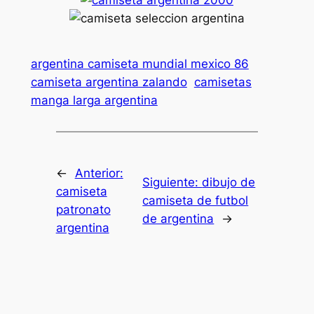
argentina camiseta mundial mexico 86
camiseta argentina zalando
camisetas
manga larga argentina
←
Anterior:
Siguiente:
dibujo de
camiseta
camiseta de futbol
patronato
de argentina
→
argentina