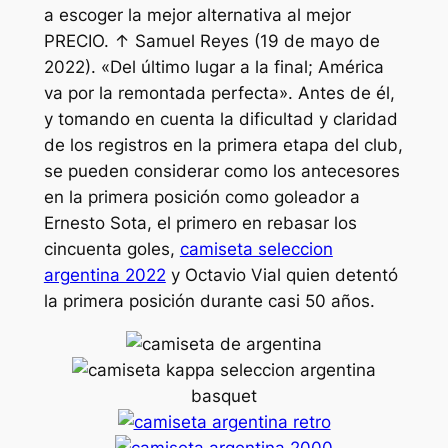
a escoger la mejor alternativa al mejor
PRECIO. ↑ Samuel Reyes (19 de mayo de
2022). «Del último lugar a la final; América
va por la remontada perfecta». Antes de él,
y tomando en cuenta la dificultad y claridad
de los registros en la primera etapa del club,
se pueden considerar como los antecesores
en la primera posición como goleador a
Ernesto Sota, el primero en rebasar los
cincuenta goles,
camiseta seleccion
argentina 2022
y Octavio Vial quien detentó
la primera posición durante casi 50 años.