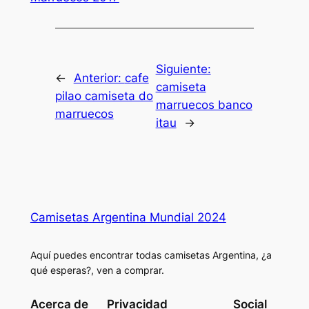
Siguiente:
←
Anterior:
cafe
camiseta
pilao camiseta do
marruecos banco
marruecos
itau
→
Camisetas Argentina Mundial 2024
Aquí puedes encontrar todas camisetas Argentina, ¿a
qué esperas?, ven a comprar.
Acerca de
Privacidad
Social