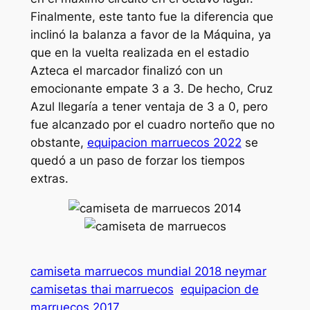
Finalmente, este tanto fue la diferencia que
inclinó la balanza a favor de la Máquina, ya
que en la vuelta realizada en el estadio
Azteca el marcador finalizó con un
emocionante empate 3 a 3. De hecho, Cruz
Azul llegaría a tener ventaja de 3 a 0, pero
fue alcanzado por el cuadro norteño que no
obstante,
equipacion marruecos 2022
se
quedó a un paso de forzar los tiempos
extras.
camiseta marruecos mundial 2018 neymar
camisetas thai marruecos
equipacion de
marruecos 2017