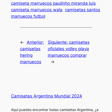
camiseta marruecos paulinho miranda luis
camiseta marruecos wala
camisetas santos
marruecos futbol
←
Anterior:
Siguiente:
camisetas
camisetas
oficiales volley playa
hering
marruecos comprar
marruecos
→
Camisetas Argentina Mundial 2024
Aquí puedes encontrar todas camisetas Argentina, ¿a