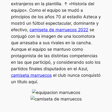
extranjeros en la plantilla. ↑ «Historia del
equipo». Como el equipo se mudó a
principios de los años 70 al estadio Azteca y
mostró un fútbol espectacular, dominante y
efectivo,
camiseta de marruecos 2022
se
conjugó con la imagen de una locomotora
que arrasaba a sus rivales en la cancha.
Aunque el equipo se mantuvo como
protagonista de las distintas competencias
en las que participó, y considerando solo los
partidos finales disputados en el Azul,
camiseta marruecos
el club nunca conquistó
un título aquí.