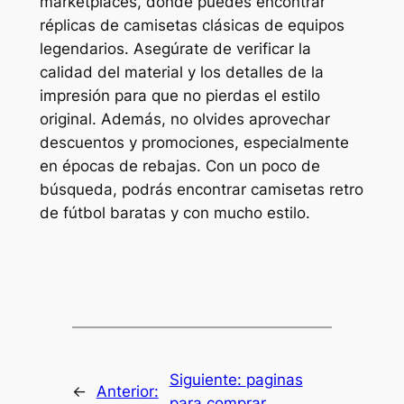
marketplaces, donde puedes encontrar
réplicas de camisetas clásicas de equipos
legendarios. Asegúrate de verificar la
calidad del material y los detalles de la
impresión para que no pierdas el estilo
original. Además, no olvides aprovechar
descuentos y promociones, especialmente
en épocas de rebajas. Con un poco de
búsqueda, podrás encontrar camisetas retro
de fútbol baratas y con mucho estilo.
Siguiente:
paginas
←
Anterior:
para comprar