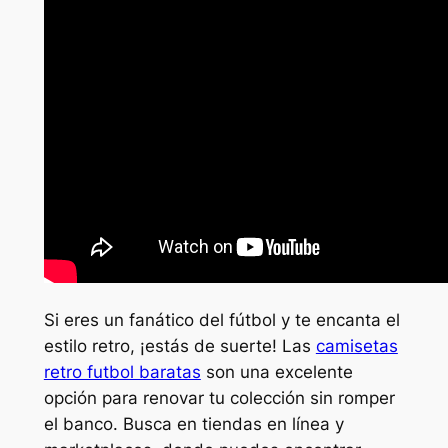
Si eres un fanático del fútbol y te encanta el
estilo retro, ¡estás de suerte! Las
camisetas
retro futbol baratas
son una excelente
opción para renovar tu colección sin romper
el banco. Busca en tiendas en línea y