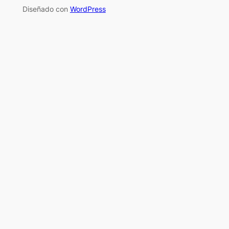
Diseñado con
WordPress