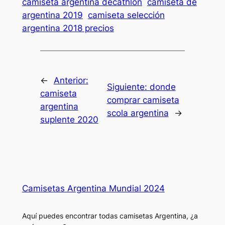
camiseta argentina decathlon
camiseta de
argentina 2019
camiseta selección
argentina 2018 precios
←
Anterior:
Siguiente:
donde
camiseta
comprar camiseta
argentina
scola argentina
→
suplente 2020
Camisetas Argentina Mundial 2024
Aquí puedes encontrar todas camisetas Argentina, ¿a