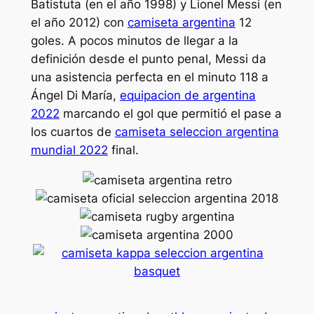
Batistuta (en el año 1998) y Lionel Messi (en
el año 2012) con
camiseta argentina
12
goles. A pocos minutos de llegar a la
definición desde el punto penal, Messi da
una asistencia perfecta en el minuto 118 a
Ángel Di María,
equipacion de argentina
2022
marcando el gol que permitió el pase a
los cuartos de
camiseta seleccion argentina
mundial 2022
final.