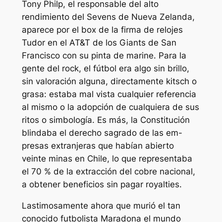
Tony Philp, el responsable del alto
rendimiento del Sevens de Nueva Zelanda,
aparece por el box de la firma de relojes
Tudor en el AT&T de los Giants de San
Francisco con su pinta de marine. Para la
gente del rock, el fútbol era algo sin brillo,
sin valoración alguna, directamente kitsch o
grasa: estaba mal vista cualquier referencia
al mismo o la adopción de cualquiera de sus
ritos o simbología. Es más, la Constitución
blindaba el derecho sagrado de las em-
presas extranjeras que habían abierto
veinte minas en Chile, lo que representaba
el 70 % de la extracción del cobre nacional,
a obtener beneficios sin pagar royalties.
Lastimosamente ahora que murió el tan
conocido futbolista Maradona el mundo