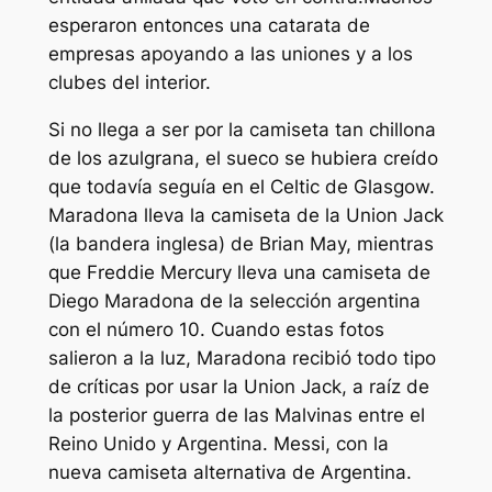
esperaron entonces una catarata de
empresas apoyando a las uniones y a los
clubes del interior.
Si no llega a ser por la camiseta tan chillona
de los azulgrana, el sueco se hubiera creído
que todavía seguía en el Celtic de Glasgow.
Maradona lleva la camiseta de la Union Jack
(la bandera inglesa) de Brian May, mientras
que Freddie Mercury lleva una camiseta de
Diego Maradona de la selección argentina
con el número 10. Cuando estas fotos
salieron a la luz, Maradona recibió todo tipo
de críticas por usar la Union Jack, a raíz de
la posterior guerra de las Malvinas entre el
Reino Unido y Argentina. Messi, con la
nueva camiseta alternativa de Argentina.