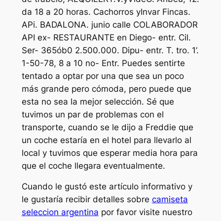
da 18 a 20 horas. Cachorros yInvar Fincas.
APi. BADALONA. junio calle COLABORADOR
API ex- RESTAURANTE en Diego- entr. Cil.
Ser- 365ób0 2.500.000. Dipu- entr. T. tro. 1’.
1-50-78, 8 a 10 no- Entr. Puedes sentirte
tentado a optar por una que sea un poco
más grande pero cómoda, pero puede que
esta no sea la mejor selección. Sé que
tuvimos un par de problemas con el
transporte, cuando se le dijo a Freddie que
un coche estaría en el hotel para llevarlo al
local y tuvimos que esperar media hora para
que el coche llegara eventualmente.
Cuando le gustó este artículo informativo y
le gustaría recibir detalles sobre
camiseta
seleccion argentina
por favor visite nuestro