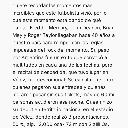
quiere recordar los momentos más
increíbles que este futbolista vivió, por lo
que este momento está dando de qué
hablar. Freddie Mercury, John Deacon, Brian
May y Roger Taylor llegaban hace 40 años a
nuestro país para romper con las reglas
impuestas del rock del momento. Su paso
por Argentina fue un éxito que convocó a
multitudes en cada una de las fechas, pero
el recital de despedida, que tuvo lugar en
Vélez, fue descomunal: Se calcula que entre
quienes pagaron sus entradas y quienes
lograron pasar sin sus tickets, más de 60 mil
personas acudieron esa noche. Queen hizo
su debut en territorio nacional en el estadio
de Vélez, donde realizó 3 presentaciones.
50 %, aig. 12.000 oca- 72 m con 2 alliliOs.