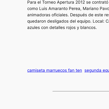
Para el Torneo Apertura 2012 se contrató
como Luis Amaranto Perea, Mariano Pavon
animadoras oficiales. Después de este r
quedaron desligados del equipo. Local: C
azules con detalles rojos y blancos.
camiseta marruecos fan ten
segunda equ