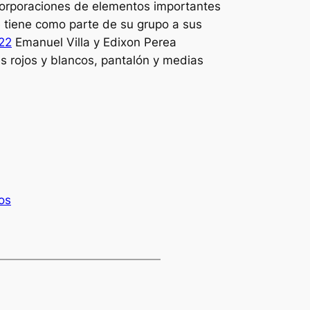
ncorporaciones de elementos importantes
 tiene como parte de su grupo a sus
22
Emanuel Villa y Edixon Perea
s rojos y blancos, pantalón y medias
os