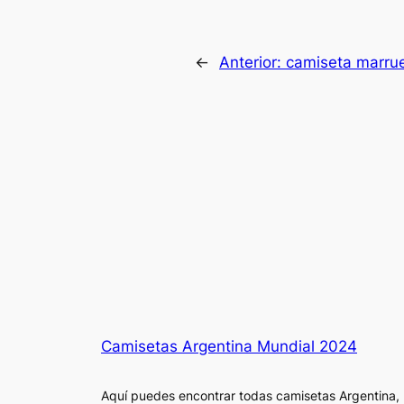
←
Anterior:
camiseta marrue
Camisetas Argentina Mundial 2024
Aquí puedes encontrar todas camisetas Argentina,