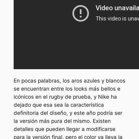
En pocas palabras, los aros azules y blancos
se encuentran entre los looks más bellos e
icónicos en el rugby de prueba, y Nike ha
dejado que esa sea la característica
definitoria del diseño, y este año podría ser
la versión más pura del mismo. Existen
detalles que pueden llegar a modificarse
para la versión final, pero el color ya lleva la