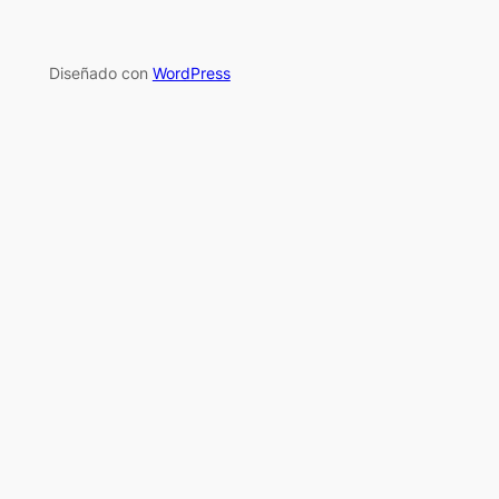
Diseñado con
WordPress