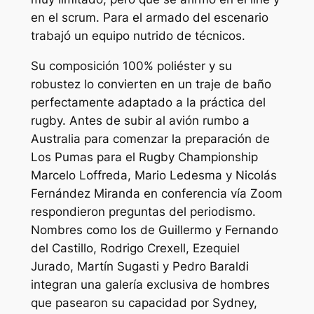
en el scrum. Para el armado del escenario
trabajó un equipo nutrido de técnicos.
Su composición 100% poliéster y su
robustez lo convierten en un traje de baño
perfectamente adaptado a la práctica del
rugby. Antes de subir al avión rumbo a
Australia para comenzar la preparación de
Los Pumas para el Rugby Championship
Marcelo Loffreda, Mario Ledesma y Nicolás
Fernández Miranda en conferencia vía Zoom
respondieron preguntas del periodismo.
Nombres como los de Guillermo y Fernando
del Castillo, Rodrigo Crexell, Ezequiel
Jurado, Martín Sugasti y Pedro Baraldi
integran una galería exclusiva de hombres
que pasearon su capacidad por Sydney,