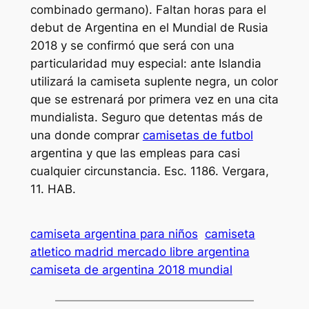
combinado germano). Faltan horas para el
debut de Argentina en el Mundial de Rusia
2018 y se confirmó que será con una
particularidad muy especial: ante Islandia
utilizará la camiseta suplente negra, un color
que se estrenará por primera vez en una cita
mundialista. Seguro que detentas más de
una donde comprar
camisetas de futbol
argentina y que las empleas para casi
cualquier circunstancia. Esc. 1186. Vergara,
11. HAB.
camiseta argentina para niños
camiseta
atletico madrid mercado libre argentina
camiseta de argentina 2018 mundial