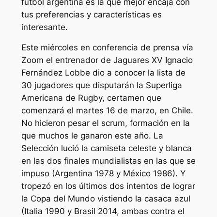
futbol argentina es la que mejor encaja con
tus preferencias y características es
interesante.
Este miércoles en conferencia de prensa vía
Zoom el entrenador de Jaguares XV Ignacio
Fernández Lobbe dio a conocer la lista de
30 jugadores que disputarán la Superliga
Americana de Rugby, certamen que
comenzará el martes 16 de marzo, en Chile.
No hicieron pesar el scrum, formación en la
que muchos le ganaron este año. La
Selección lució la camiseta celeste y blanca
en las dos finales mundialistas en las que se
impuso (Argentina 1978 y México 1986). Y
tropezó en los últimos dos intentos de lograr
la Copa del Mundo vistiendo la casaca azul
(Italia 1990 y Brasil 2014, ambas contra el