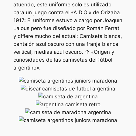
atuendo, este uniforme solo es utilizado
para un juego contra el «A.D.O.» de Orizaba.
1917: El uniforme estuvo a cargo por Joaquín
Lajous pero fue diseñado por Román Ferrat
y difiere mucho del actual: Camiseta blanca,
pantalón azul oscuro con una franja blanca
vertical, medias azul oscuro. ↑ «Origen y
curiosidades de las camisetas del fútbol
argentino».