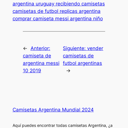
argentina uruguay recibiendo camisetas
camisetas de futbol replicas argentina
comprar camiseta messi argentina niño
←
Anterior:
Siguiente:
vender
camiseta de
camisetas de
argentina messi
futbol argentinas
10 2019
→
Camisetas Argentina Mundial 2024
Aquí puedes encontrar todas camisetas Argentina, ¿a