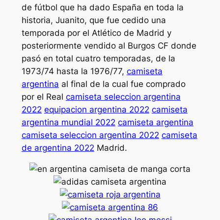
de fútbol que ha dado España en toda la
historia, Juanito, que fue cedido una
temporada por el Atlético de Madrid y
posteriormente vendido al Burgos CF donde
pasó en total cuatro temporadas, de la
1973/74 hasta la 1976/77,
camiseta
argentina
al final de la cual fue comprado
por el Real
camiseta seleccion argentina
2022
equipacion argentina 2022
camiseta
argentina mundial 2022
camiseta argentina
camiseta seleccion argentina 2022
camiseta
de argentina 2022
Madrid.