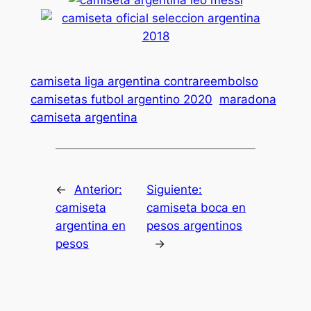
camiseta liga argentina contrareembolso
camisetas futbol argentino 2020
maradona
camiseta argentina
←
Anterior:
Siguiente:
camiseta
camiseta boca en
argentina en
pesos argentinos
pesos
→