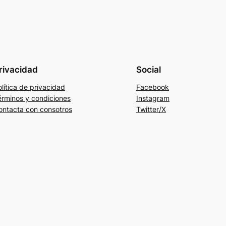
rivacidad
Social
lítica de privacidad
Facebook
érminos y condiciones
Instagram
ontacta con consotros
Twitter/X