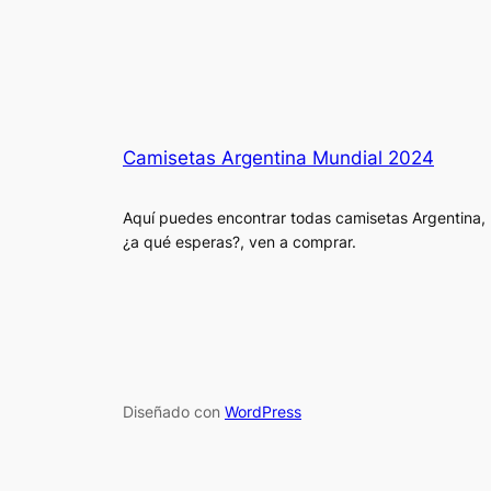
Camisetas Argentina Mundial 2024
Aquí puedes encontrar todas camisetas Argentina,
¿a qué esperas?, ven a comprar.
Diseñado con
WordPress