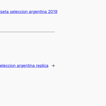
seta seleccion argentina 2019
eleccion argentina replica
→