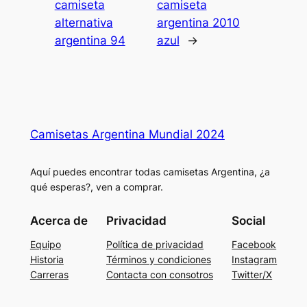
camiseta
camiseta
alternativa
argentina 2010
argentina 94
azul
→
Camisetas Argentina Mundial 2024
Aquí puedes encontrar todas camisetas Argentina, ¿a
qué esperas?, ven a comprar.
Acerca de
Privacidad
Social
Equipo
Política de privacidad
Facebook
Historia
Términos y condiciones
Instagram
Carreras
Contacta con consotros
Twitter/X