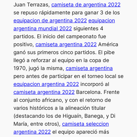
Juan Terrazas,
camiseta de argentina 2022
se repuso rápidamente para ganar 3 de los
equipacion de argentina 2022
equipacion
argentina mundial 2022
siguientes 4
partidos. El inicio del campeonato fue
positivo,
camiseta argentina 2022
América
ganó sus primeros cinco partidos. El pibe
llegó a reforzar al equipo en la copa de
1970, jugó la misma,
camiseta argentina
pero antes de participar en el torneo local se
equipacion argentina 2022
incorporó al
camiseta argentina 2022
Barcelona. Frente
al conjunto africano, y con el retorno de
varios históricos a la alineación titular
(destacando los de Higuaín, Banega, y Di
María, entre otros),
camiseta seleccion
argentina 2022
el equipo apareció más