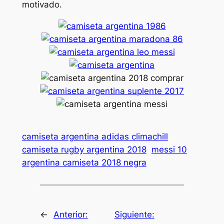
motivado.
camiseta argentina adidas climachill
camiseta rugby argentina 2018
messi 10
argentina camiseta 2018 negra
←
Anterior:
Siguiente: