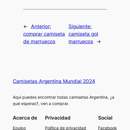
←
Anterior:
Siguiente:
comprar camiseta
camiseta gol
de marruecos
marruecos
→
Camisetas Argentina Mundial 2024
Aquí puedes encontrar todas camisetas Argentina, ¿a
qué esperas?, ven a comprar.
Acerca de
Privacidad
Social
Equipo
Política de privacidad
Facebook