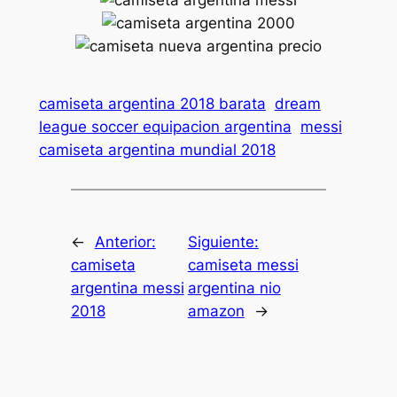
camiseta argentina 2018 barata
dream
league soccer equipacion argentina
messi
camiseta argentina mundial 2018
←
Anterior:
Siguiente:
camiseta
camiseta messi
argentina messi
argentina nio
2018
amazon
→