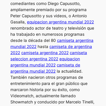
comediantes como Diego Capusotto,
ampliamente premiado por su programa
Peter Capusotto y sus videos, o Antonio
Gasalla,
equipacion argentina mundial 2022
renombrado actor de teatro y televisión que
ha trabajado en numerosos programas
desde la década del 80
camiseta argentina
mundial 2022
hasta
camiseta de argentina
2022
camiseta argentina 2022
camiseta
seleccion argentina 2022
equipacion
argentina mundial 2022
camiseta de
argentina mundial 2022
la actualidad.
También nacieron otros programas de
entretenimiento para el gran público que
marcaron historia por su éxito, como
Videomatch, actualmente llamado
Showmatch y conducido por Marcelo Tinelli,