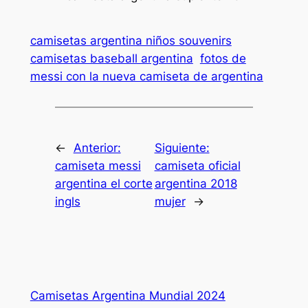
camisetas argentina niños souvenirs
camisetas baseball argentina
fotos de
messi con la nueva camiseta de argentina
←
Anterior:
Siguiente:
camiseta messi
camiseta oficial
argentina el corte
argentina 2018
ingls
mujer
→
Camisetas Argentina Mundial 2024