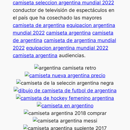
camiseta seleccion argentina mundial 2022
conductor de televisión de espectáculos en
el país que ha cosechado las mayores
camiseta de argentina
equipacion argentina
mundial 2022
camiseta argentina
camiseta
de argentina
camiseta de argentina mundial
2022
equipacion argentina mundial 2022
camiseta argentina
audiencias.