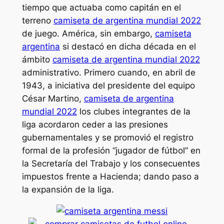
tiempo que actuaba como capitán en el
terreno
camiseta de argentina mundial 2022
de juego. América, sin embargo,
camiseta
argentina
si destacó en dicha década en el
ámbito
camiseta de argentina mundial 2022
administrativo. Primero cuando, en abril de
1943, a iniciativa del presidente del equipo
César Martino,
camiseta de argentina
mundial 2022
los clubes integrantes de la
liga acordaron ceder a las presiones
gubernamentales y se promovió el registro
formal de la profesión “jugador de fútbol” en
la Secretaría del Trabajo y los consecuentes
impuestos frente a Hacienda; dando paso a
la expansión de la liga.