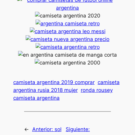
camiseta argentina 2019 comprar
camiseta
argentina rusia 2018 mujer
ronda rousey
camiseta argentina
←
Anterior:
sol
Siguiente: