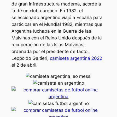
de gran infraestructura moderna, acorde a
la de un club europeo. En 1982, el
seleccionado argentino viajó a España para
participar en el Mundial 1982, mientras que
Argentina luchaba en la Guerra de las
Malvinas con el Reino Unido después de la
recuperación de las Islas Malvinas,
ordenada por el presidente de facto,
Leopoldo Galtieri,
camiseta argentina 2022
el 2 de abril.