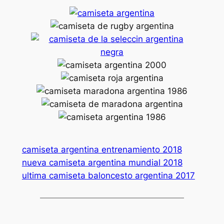
camiseta argentina entrenamiento 2018
nueva camiseta argentina mundial 2018
ultima camiseta baloncesto argentina 2017