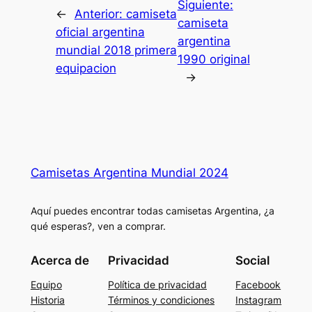
Siguiente:
←
Anterior:
camiseta
camiseta
oficial argentina
argentina
mundial 2018 primera
1990 original
equipacion
→
Camisetas Argentina Mundial 2024
Aquí puedes encontrar todas camisetas Argentina, ¿a
qué esperas?, ven a comprar.
Acerca de
Privacidad
Social
Equipo
Política de privacidad
Facebook
Historia
Términos y condiciones
Instagram