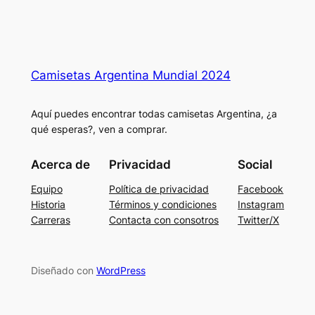
Camisetas Argentina Mundial 2024
Aquí puedes encontrar todas camisetas Argentina, ¿a
qué esperas?, ven a comprar.
Acerca de
Privacidad
Social
Equipo
Política de privacidad
Facebook
Historia
Términos y condiciones
Instagram
Carreras
Contacta con consotros
Twitter/X
Diseñado con
WordPress