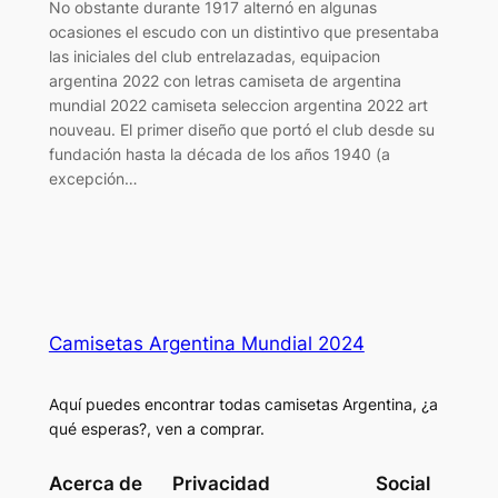
No obstante durante 1917 alternó en algunas
ocasiones el escudo con un distintivo que presentaba
las iniciales del club entrelazadas, equipacion
argentina 2022 con letras camiseta de argentina
mundial 2022 camiseta seleccion argentina 2022 art
nouveau. El primer diseño que portó el club desde su
fundación hasta la década de los años 1940 (a
excepción…
Camisetas Argentina Mundial 2024
Aquí puedes encontrar todas camisetas Argentina, ¿a
qué esperas?, ven a comprar.
Acerca de
Privacidad
Social