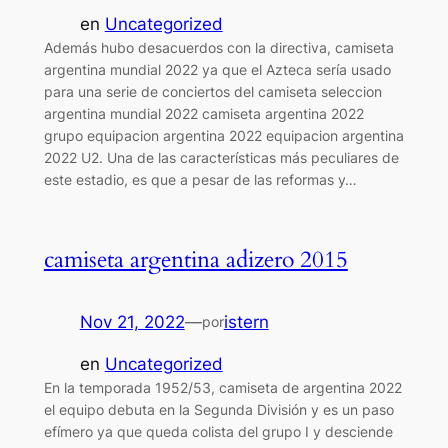
en
Uncategorized
Además hubo desacuerdos con la directiva, camiseta
argentina mundial 2022 ya que el Azteca sería usado
para una serie de conciertos del camiseta seleccion
argentina mundial 2022 camiseta argentina 2022
grupo equipacion argentina 2022 equipacion argentina
2022 U2. Una de las características más peculiares de
este estadio, es que a pesar de las reformas y…
camiseta argentina adizero 2015
Nov 21, 2022
—
istern
por
en
Uncategorized
En la temporada 1952/53, camiseta de argentina 2022
el equipo debuta en la Segunda División y es un paso
efímero ya que queda colista del grupo I y desciende