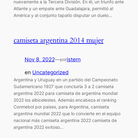
nuevamente a la Tercera División. En él, un triunfo ante
Atlante y un empate ante Guadalajara, permitió al
América y al conjunto tapatío disputar un duelo…
camiseta argentina 2014 mujer
Nov 8, 2022
—
istern
por
en
Uncategorized
Argentina y Uruguay en un partido del Campeonato
Sudamericano 1927 que concluiría 3 a 2 camiseta
argentina 2022 para camiseta de argentina mundial
2022 los albicelestes. Además encabeza el ranking
Conmebol por países, para Argentina, camiseta
argentina mundial 2022 que lo convierte en el equipo
nacional más camiseta argentina 2022 camiseta de
argentina 2022 exitoso…